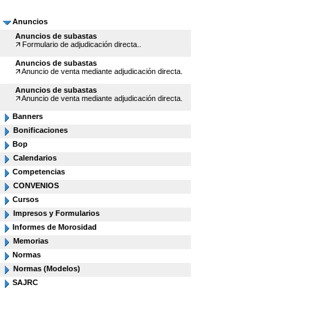
Anuncios
Anuncios de subastas
Formulario de adjudicación directa..
Anuncios de subastas
Anuncio de venta mediante adjudicación directa.
Anuncios de subastas
Anuncio de venta mediante adjudicación directa.
Banners
Bonificaciones
Bop
Calendarios
Competencias
CONVENIOS
Cursos
Impresos y Formularios
Informes de Morosidad
Memorias
Normas
Normas (Modelos)
SAJRC