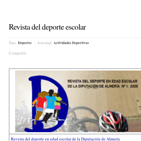
Revista del deporte escolar
Tipo:
Deportes
Actividad:
Actividades Deportivas
Compartir
Revista del deporte en edad escolar de la Diputación de Almería