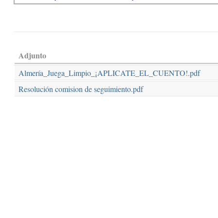
Adjunto
Almería_Juega_Limpio_¡APLICATE_EL_CUENTO!.pdf
Resolución comision de seguimiento.pdf