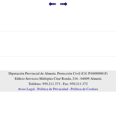
Diputación Provincial de Almería. Protección Civil (Cif: P-0400000-F)
Edficio Servicios Múltiples Ctra/ Ronda, 216 - 04009 Almería
Teléfono: 950.211.373 - Fax: 950.211.372
Aviso Legal
-
Política de Privacidad
-
Política de Cookies