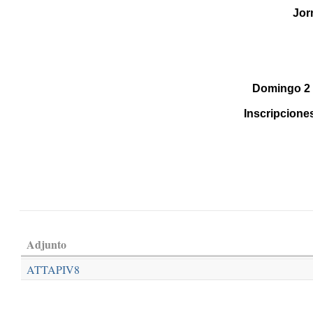
Jor
Domingo 2 d
Inscripciones
Adjunto
ATTAPIV8