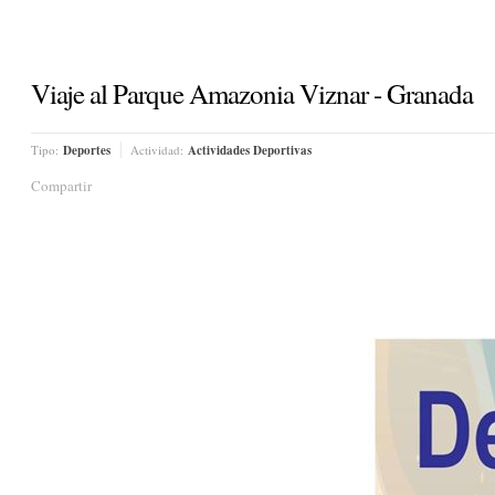
Viaje al Parque Amazonia Viznar - Granada
Tipo:
Deportes
Actividad:
Actividades Deportivas
Compartir