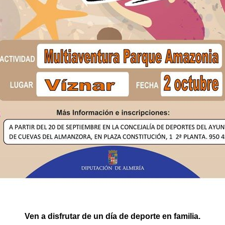
Ven a disfrutar de un día de deporte en familia.