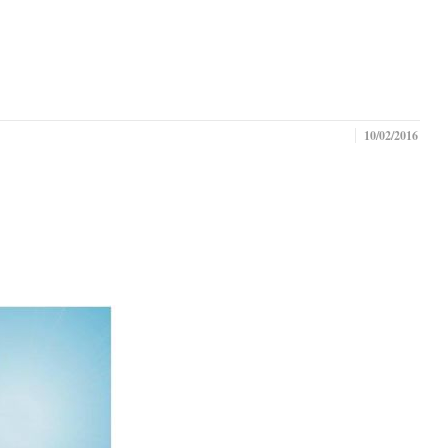
10/02/2016