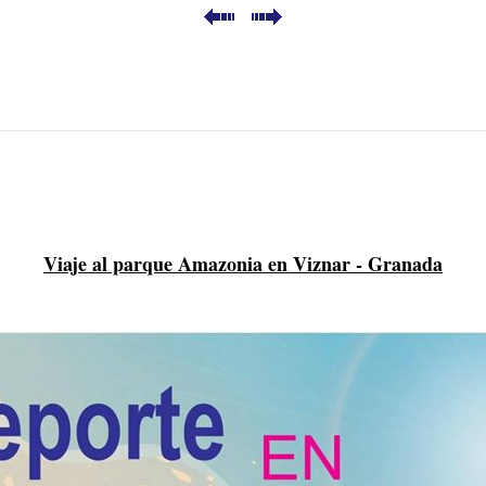
Viaje al parque Amazonia en Viznar - Granada