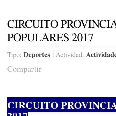
CIRCUITO PROVINCI
POPULARES 2017
Deportes
Actividad
Tipo:
Actividad:
Compartir
CIRCUITO PROVINCI
2017