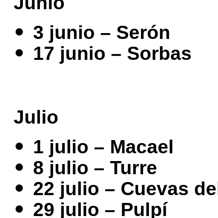
Junio
3 junio – Serón
17 junio – Sorbas
Julio
1 julio – Macael
8 julio – Turre
22 julio – Cuevas d
29 julio – Pulpí