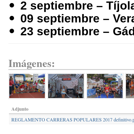
2 septiembre – Tíjol
09 septiembre – Ver
23 septiembre – Gá
Imágenes:
Adjunto
REGLAMENTO CARRERAS POPULARES 2017 definitivo.p