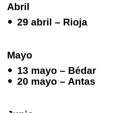
Abril
29 abril – Rioja
Mayo
13 mayo – Bédar
20 mayo – Antas