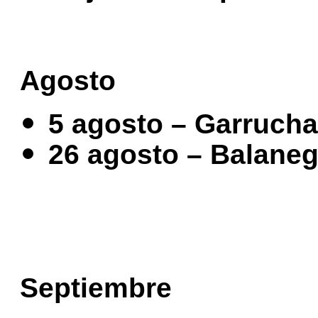
Agosto
5 agosto – Garrucha
26 agosto – Balaneg
Septiembre