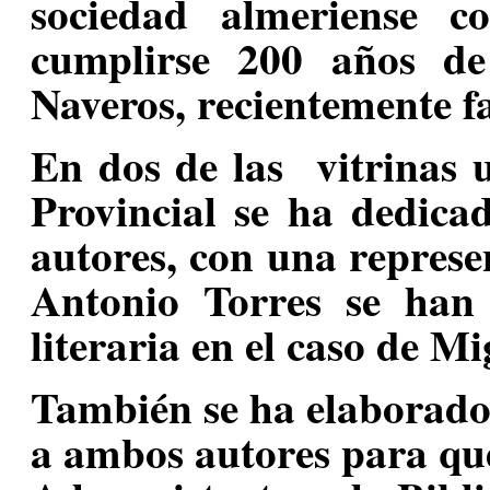
sociedad almeriense 
cumplirse 200 años d
Naveros, recientemente fa
En dos de las vitrinas u
Provincial se ha dedica
autores, con una represe
Antonio Torres se han 
literaria en el caso de M
También se ha elaborad
a ambos autores para que