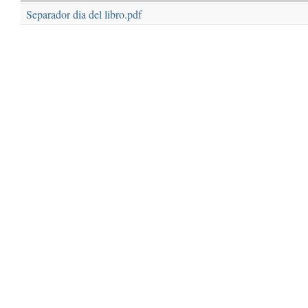
Separador dia del libro.pdf