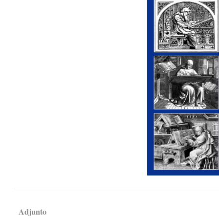
Adjunto