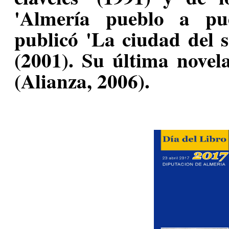
'Almería pueblo a pu
publicó 'La ciudad del so
(2001). Su última novel
(Alianza, 2006).