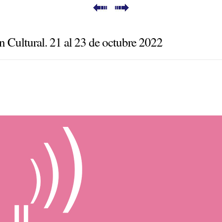
n Cultural. 21 al 23 de octubre 2022