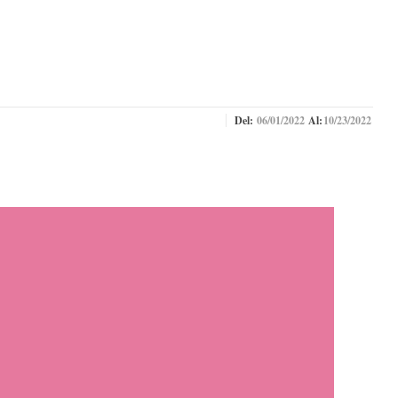
Del:
06/01/2022
Al:
10/23/2022