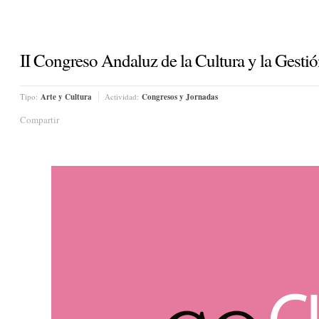
II Congreso Andaluz de la Cultura y la Gestió
Tipo:
Arte y Cultura
Actividad:
Congresos y Jornadas
Compartir