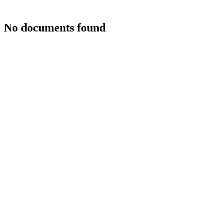
No documents found