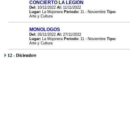
CONCIERTO LA LEGIÓN
Del:
10/11/2022
Al:
11/11/2022
Lugar:
La Mojonera
Periodo:
11 - Noviembre
Tipo:
Arte y Cultura
MONOLOGOS
Del:
26/11/2022
Al:
27/11/2022
Lugar:
La Mojonera
Periodo:
11 - Noviembre
Tipo:
Arte y Cultura
12 - Diciembre