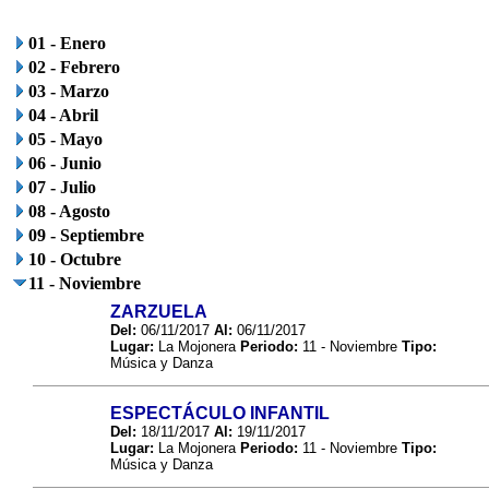
01 - Enero
02 - Febrero
03 - Marzo
04 - Abril
05 - Mayo
06 - Junio
07 - Julio
08 - Agosto
09 - Septiembre
10 - Octubre
11 - Noviembre
ZARZUELA
Del:
06/11/2017
Al:
06/11/2017
Lugar:
La Mojonera
Periodo:
11 - Noviembre
Tipo:
Música y Danza
ESPECTÁCULO INFANTIL
Del:
18/11/2017
Al:
19/11/2017
Lugar:
La Mojonera
Periodo:
11 - Noviembre
Tipo:
Música y Danza