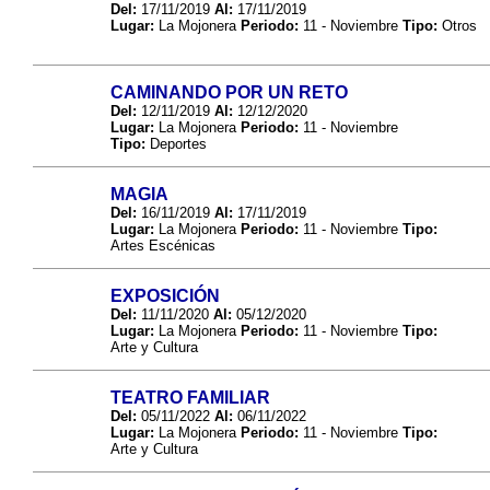
Del:
17/11/2019
Al:
17/11/2019
Lugar:
La Mojonera
Periodo:
11 - Noviembre
Tipo:
Otros
CAMINANDO POR UN RETO
Del:
12/11/2019
Al:
12/12/2020
Lugar:
La Mojonera
Periodo:
11 - Noviembre
Tipo:
Deportes
MAGIA
Del:
16/11/2019
Al:
17/11/2019
Lugar:
La Mojonera
Periodo:
11 - Noviembre
Tipo:
Artes Escénicas
EXPOSICIÓN
Del:
11/11/2020
Al:
05/12/2020
Lugar:
La Mojonera
Periodo:
11 - Noviembre
Tipo:
Arte y Cultura
TEATRO FAMILIAR
Del:
05/11/2022
Al:
06/11/2022
Lugar:
La Mojonera
Periodo:
11 - Noviembre
Tipo:
Arte y Cultura