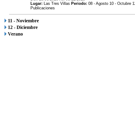
Lugar:
Las Tres Villas
Periodo:
08 - Agosto 10 - Octubre 1
Publicaciones
11 - Noviembre
12 - Diciembre
Verano