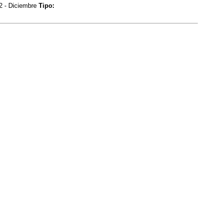
2 - Diciembre
Tipo: