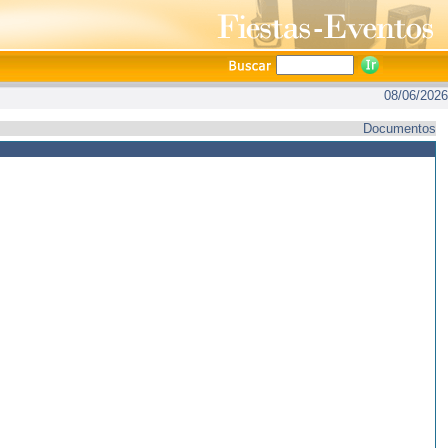
08/06/2026
Documentos