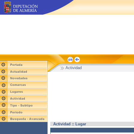
Actividad
Actividad :: Lugar