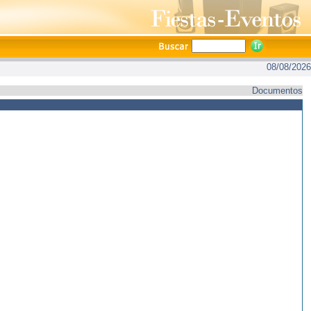
08/08/2026
Documentos