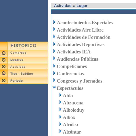
Actividad :: Lugar
Acontecimientos Especiales
Actividades Aire Libre
Actividades de Formación
Actividades Deportivas
Actividades IEA
Audiencias Públicas
Competiciones
Conferencias
Congresos y Jornadas
Espectáculos
Abla
Abrucena
Alboloduy
Albox
Alcolea
Alcóntar