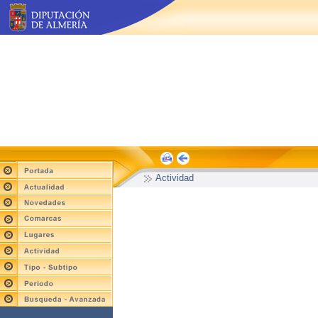
Actividad