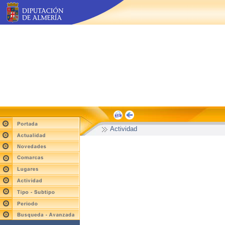
Actividad