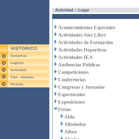
Actividad :: Lugar
Acontecimientos Especiales
Actividades Aire Libre
Actividades de Formación
Actividades Deportivas
Actividades IEA
Audiencias Públicas
Competiciones
Conferencias
Congresos y Jornadas
Espectáculos
Exposiciones
Ferias
Abla
Alboloduy
Albox