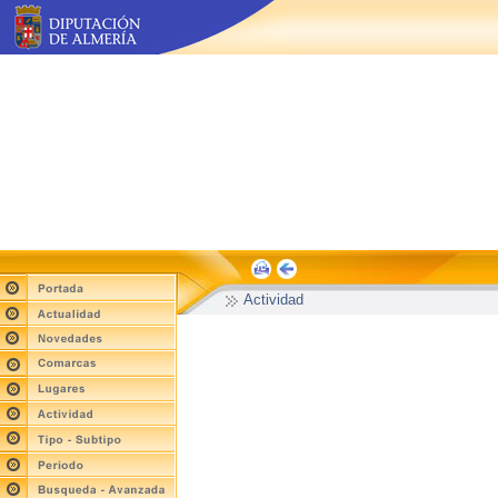
Actividad