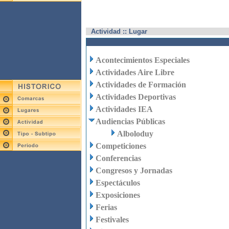
Actividad :: Lugar
Acontecimientos Especiales
Actividades Aire Libre
Actividades de Formación
Actividades Deportivas
Actividades IEA
Audiencias Públicas
Alboloduy
Competiciones
Conferencias
Congresos y Jornadas
Espectáculos
Exposiciones
Ferias
Festivales