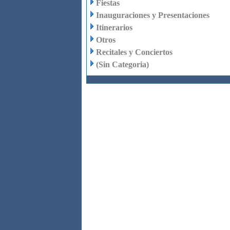
Fiestas
Inauguraciones y Presentaciones
Itinerarios
Otros
Recitales y Conciertos
(Sin Categoria)