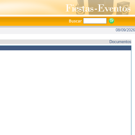
08/09/2026
Documentos