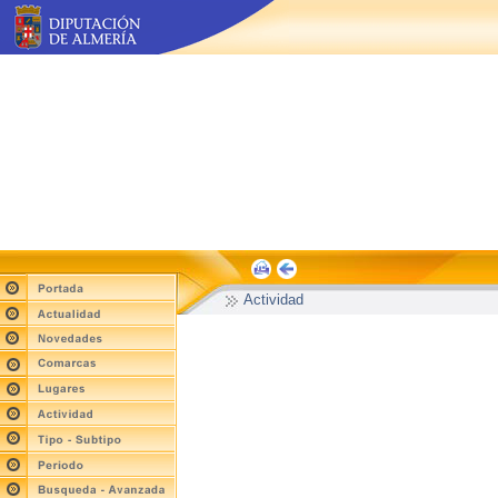
Actividad