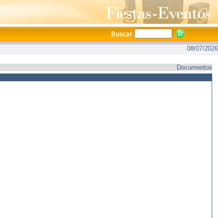
08/07/2026
Documentos