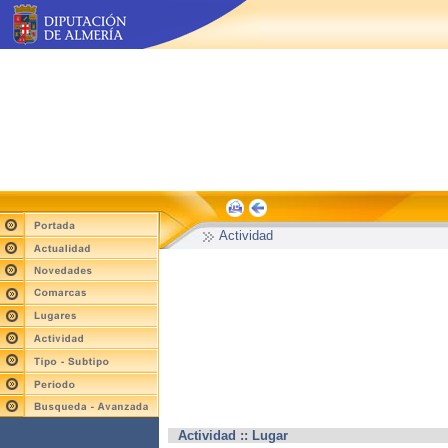
Actividad
Actividad :: Lugar