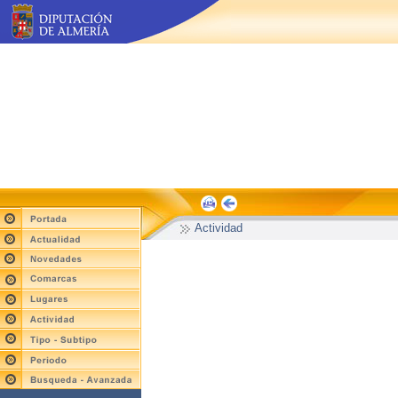
Actividad