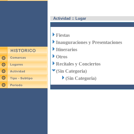
Actividad :: Lugar
Fiestas
Inauguraciones y Presentaciones
Itinerarios
Otros
Recitales y Conciertos
(Sin Categoria)
(Sin Categoria)