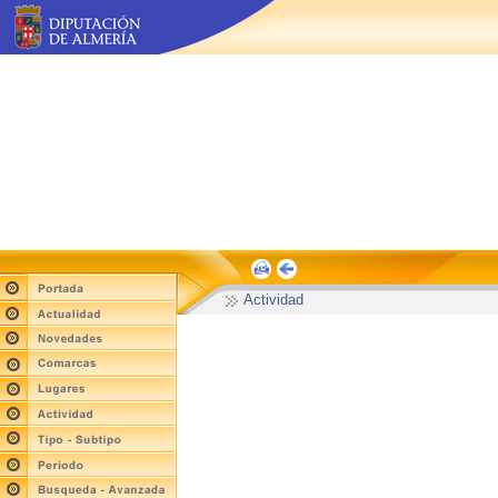
Actividad