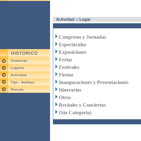
Actividad :: Lugar
Congresos y Jornadas
Espectáculos
Exposiciones
Ferias
Festivales
Fiestas
Inauguraciones y Presentaciones
Itinerarios
Otros
Recitales y Conciertos
(Sin Categoria)