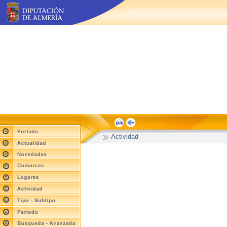
Actividad