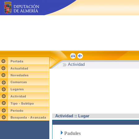
Actividad
Actividad :: Lugar
Padules