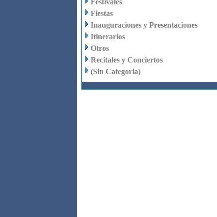
Festivales
Fiestas
Inauguraciones y Presentaciones
Itinerarios
Otros
Recitales y Conciertos
(Sin Categoria)