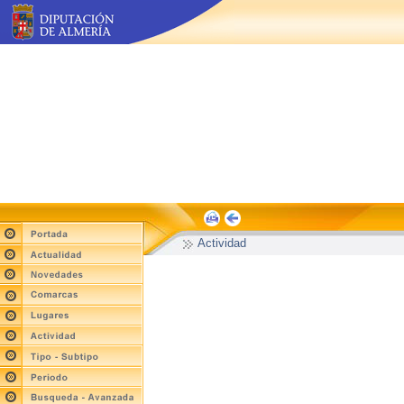
Actividad