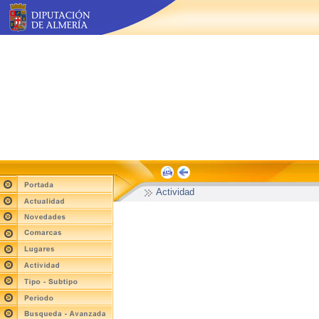
Actividad