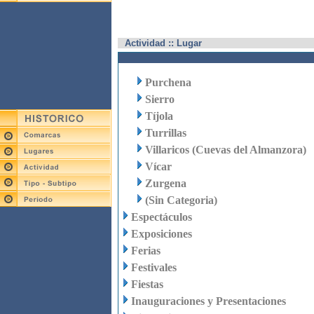
Actividad :: Lugar
Purchena
Sierro
Tíjola
Turrillas
Villaricos (Cuevas del Almanzora)
Vícar
Zurgena
(Sin Categoria)
Espectáculos
Exposiciones
Ferias
Festivales
Fiestas
Inauguraciones y Presentaciones