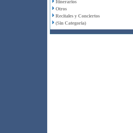
Itinerarios
Otros
Recitales y Conciertos
(Sin Categoria)