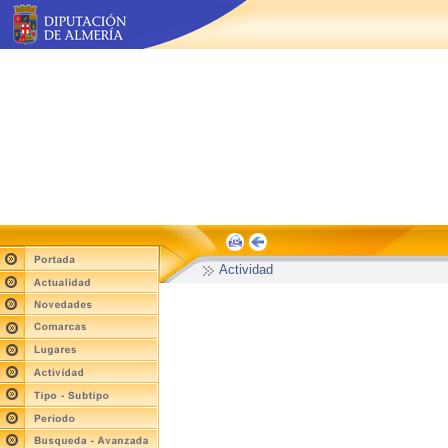
Actividad