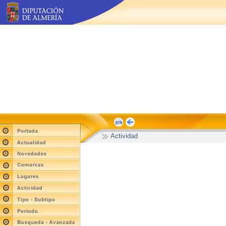
Actividad