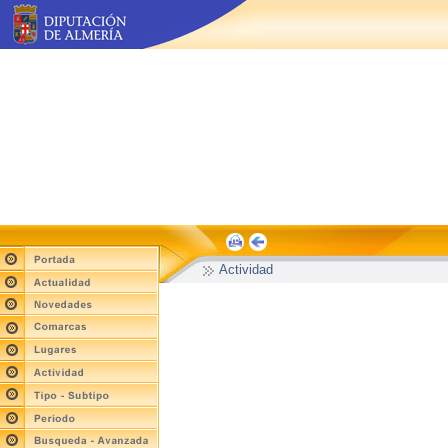
Actividad