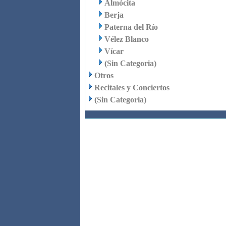
Almócita
Berja
Paterna del Río
Vélez Blanco
Vícar
(Sin Categoria)
Otros
Recitales y Conciertos
(Sin Categoria)