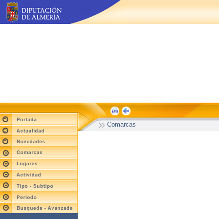
Comarcas