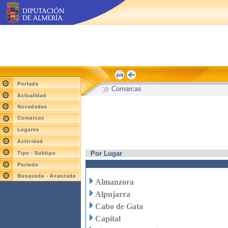
Comarcas
Por Lugar
Almanzora
Alpujarra
Cabo de Gata
Capital