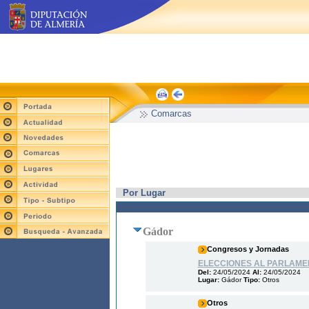
Comarcas
Por Lugar
Gádor
Congresos y Jornadas
ELECCIONES AL PARLAME
Del:
24/05/2024
Al:
24/05/2024
Lugar:
Gádor
Tipo:
Otros
Otros