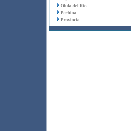
Olula del Río
Pechina
Provincia