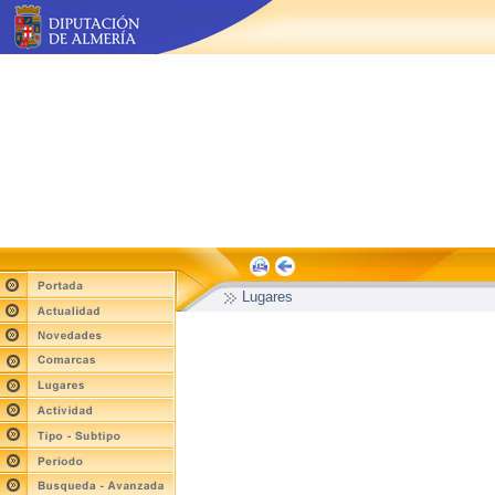
Lugares