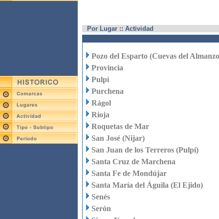
Por Lugar :: Actividad
Pozo del Esparto (Cuevas del Almanzo
Provincia
Pulpí
Purchena
Rágol
Rioja
Roquetas de Mar
San José (Nijar)
San Juan de los Terreros (Pulpí)
Santa Cruz de Marchena
Santa Fe de Mondújar
Santa María del Águila (El Ejido)
Senés
Serón