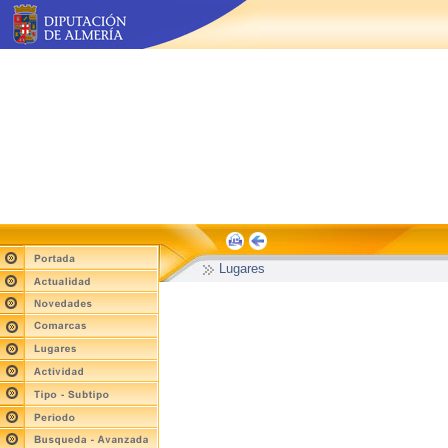
Lugares