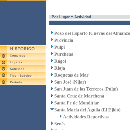
Por Lugar :: Actividad
Pozo del Esparto (Cuevas del Almanzo
Provincia
Pulpí
Purchena
Rágol
Rioja
Roquetas de Mar
San José (Nijar)
San Juan de los Terreros (Pulpí)
Santa Cruz de Marchena
Santa Fe de Mondújar
Santa María del Águila (El Ejido)
Actividades Deportivas
Senés