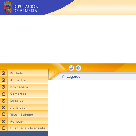
Lugares