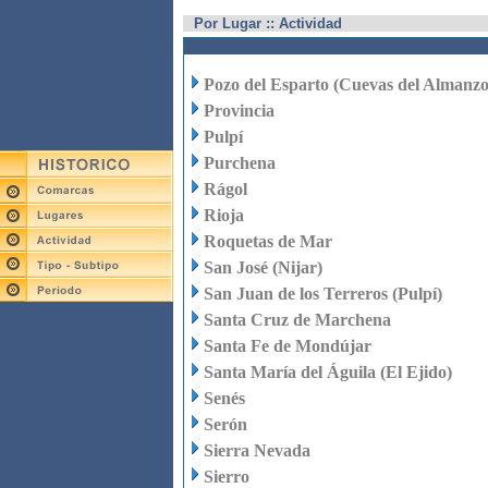
Por Lugar :: Actividad
Pozo del Esparto (Cuevas del Almanzo
Provincia
Pulpí
Purchena
Rágol
Rioja
Roquetas de Mar
San José (Nijar)
San Juan de los Terreros (Pulpí)
Santa Cruz de Marchena
Santa Fe de Mondújar
Santa María del Águila (El Ejido)
Senés
Serón
Sierra Nevada
Sierro