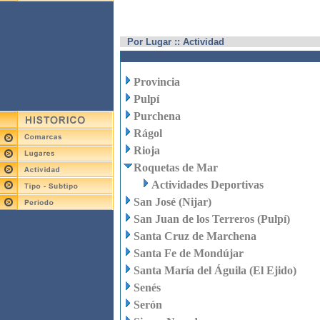
Por Lugar :: Actividad
Provincia
Pulpí
Purchena
Rágol
Rioja
Roquetas de Mar
Actividades Deportivas
San José (Nijar)
San Juan de los Terreros (Pulpí)
Santa Cruz de Marchena
Santa Fe de Mondújar
Santa María del Águila (El Ejido)
Senés
Serón