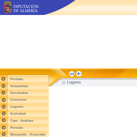
Lugares