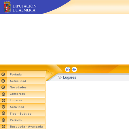
Lugares