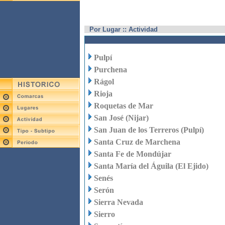
Por Lugar :: Actividad
Pulpí
Purchena
Rágol
Rioja
Roquetas de Mar
San José (Nijar)
San Juan de los Terreros (Pulpí)
Santa Cruz de Marchena
Santa Fe de Mondújar
Santa María del Águila (El Ejido)
Senés
Serón
Sierra Nevada
Sierro