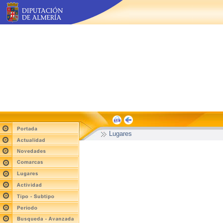
Lugares