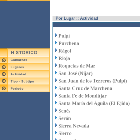
Por Lugar :: Actividad
Pulpí
Purchena
Rágol
Rioja
Roquetas de Mar
San José (Nijar)
San Juan de los Terreros (Pulpí)
Santa Cruz de Marchena
Santa Fe de Mondújar
Santa María del Águila (El Ejido)
Senés
Serón
Sierra Nevada
Sierro