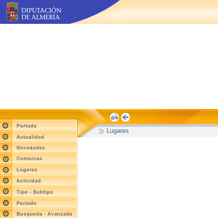
Lugares