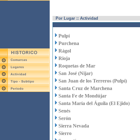
Por Lugar :: Actividad
Pulpí
Purchena
Rágol
Rioja
Roquetas de Mar
San José (Nijar)
San Juan de los Terreros (Pulpí)
Santa Cruz de Marchena
Santa Fe de Mondújar
Santa María del Águila (El Ejido)
Senés
Serón
Sierra Nevada
Sierro