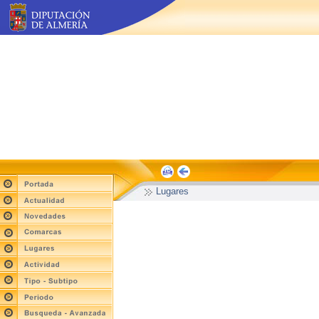
Lugares