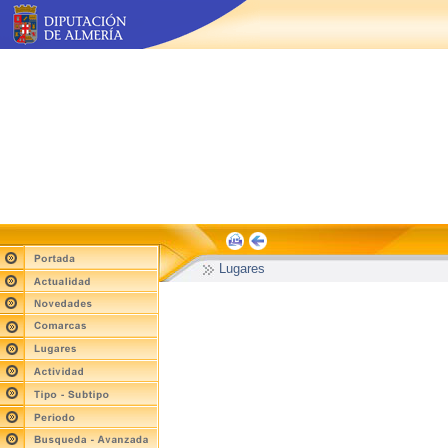
Lugares