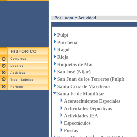
Por Lugar :: Actividad
Pulpí
Purchena
Rágol
Rioja
Roquetas de Mar
San José (Nijar)
San Juan de los Terreros (Pulpí)
Santa Cruz de Marchena
Santa Fe de Mondújar
Acontecimientos Especiales
Actividades Deportivas
Actividades IEA
Espectáculos
Fiestas