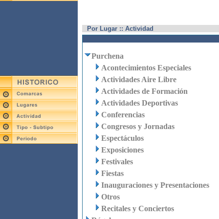
Por Lugar :: Actividad
Purchena
Acontecimientos Especiales
Actividades Aire Libre
Actividades de Formación
Actividades Deportivas
Conferencias
Congresos y Jornadas
Espectáculos
Exposiciones
Festivales
Fiestas
Inauguraciones y Presentaciones
Otros
Recitales y Conciertos