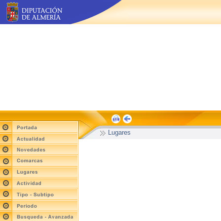
Lugares