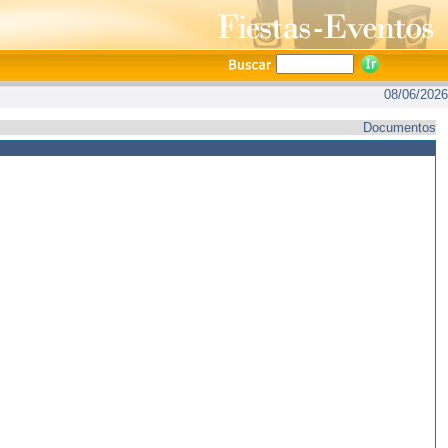
08/06/2026
Documentos