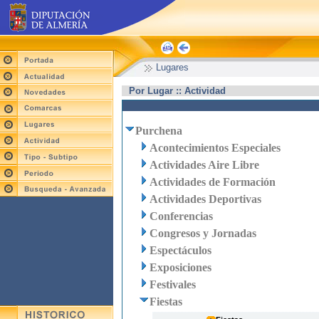
Lugares
Por Lugar :: Actividad
Purchena
Acontecimientos Especiales
Actividades Aire Libre
Actividades de Formación
Actividades Deportivas
Conferencias
Congresos y Jornadas
Espectáculos
Exposiciones
Festivales
Fiestas