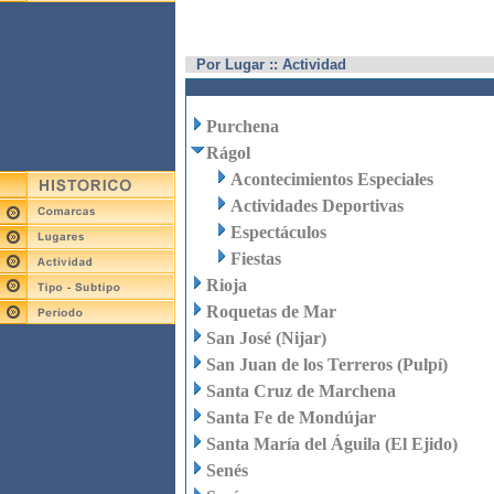
Por Lugar :: Actividad
Purchena
Rágol
Acontecimientos Especiales
Actividades Deportivas
Espectáculos
Fiestas
Rioja
Roquetas de Mar
San José (Nijar)
San Juan de los Terreros (Pulpí)
Santa Cruz de Marchena
Santa Fe de Mondújar
Santa María del Águila (El Ejido)
Senés