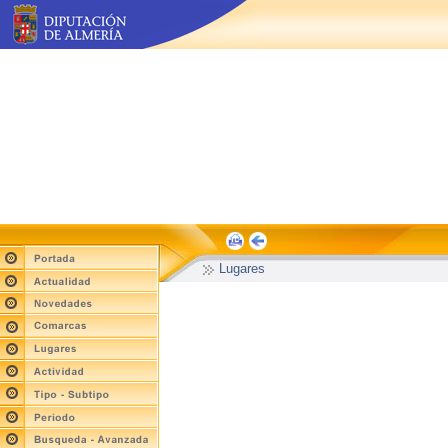
Lugares