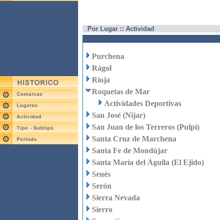
Por Lugar :: Actividad
Purchena
Rágol
Rioja
Roquetas de Mar
Actividades Deportivas
San José (Nijar)
San Juan de los Terreros (Pulpí)
Santa Cruz de Marchena
Santa Fe de Mondújar
Santa María del Águila (El Ejido)
Senés
Serón
Sierra Nevada
Sierro