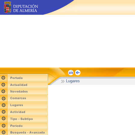
Lugares