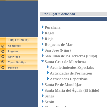
Por Lugar :: Actividad
Purchena
Rágol
Rioja
Roquetas de Mar
San José (Nijar)
San Juan de los Terreros (Pulpí)
Santa Cruz de Marchena
Acontecimientos Especiales
Actividades de Formación
Actividades Deportivas
Santa Fe de Mondújar
Santa María del Águila (El Ejido)
Senés
Serón