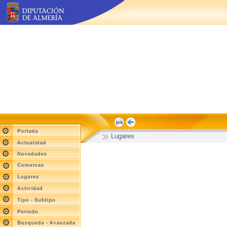
Lugares