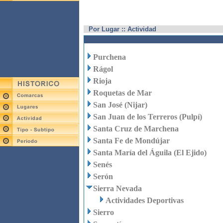
Por Lugar :: Actividad
Purchena
Rágol
Rioja
Roquetas de Mar
San José (Nijar)
San Juan de los Terreros (Pulpí)
Santa Cruz de Marchena
Santa Fe de Mondújar
Santa María del Águila (El Ejido)
Senés
Serón
Sierra Nevada
Actividades Deportivas
Sierro