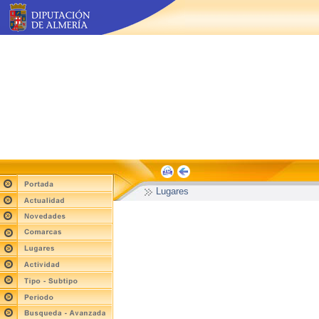
Lugares