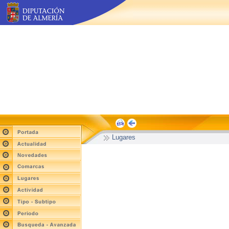
Lugares