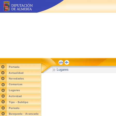
Lugares