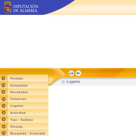
Lugares