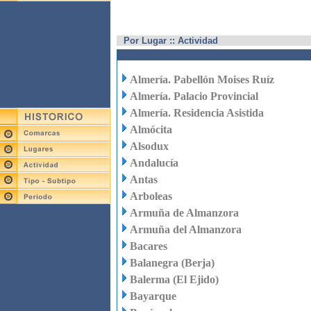
Por Lugar :: Actividad
Almería. Pabellón Moises Ruíz
Almería. Palacio Provincial
Almería. Residencia Asistida
Almócita
Alsodux
Andalucía
Antas
Arboleas
Armuña de Almanzora
Armuña del Almanzora
Bacares
Balanegra (Berja)
Balerma (El Ejido)
Bayarque